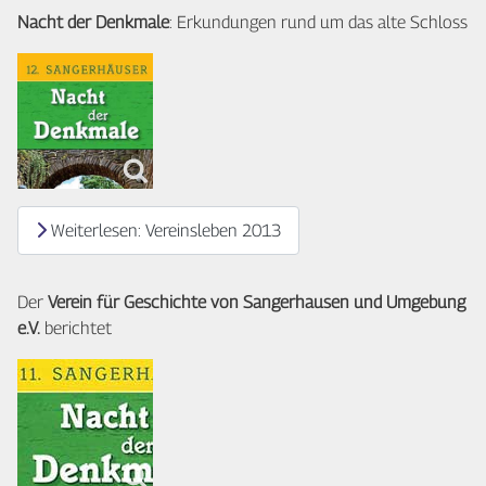
Nacht der Denkmale
: Erkundungen rund um das alte Schloss
Weiterlesen: Vereinsleben 2013
Der
Verein für Geschichte von Sangerhausen und Umgebung
e.V.
berichtet