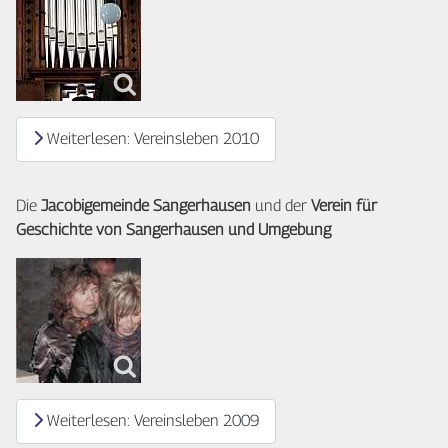
Weiterlesen: Vereinsleben 2010
Die
Jacobigemeinde Sangerhausen
und der
Verein für
Geschichte von Sangerhausen und
Umgebung
Weiterlesen: Vereinsleben 2009