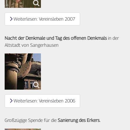
Weiterlesen: Vereinsleben 2007
Nacht der Denkmale und Tag des offenen Denkmals
in der
Altstadt von Sangerhausen
Weiterlesen: Vereinsleben 2006
Großzügige Spende für die
Sanierung des Erkers.