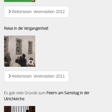
Weiterlesen: Vereinsleben 2012
Reise in die Vergangenheit
Weiterlesen: Vereinsleben 2011
Es gab viele Gründe zum
Feiern am Samstag in der
Ulrichkirche
: