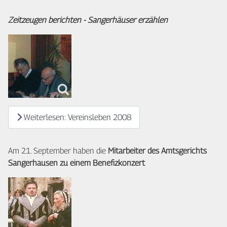
Zeitzeugen
berichten - Sangerhäuser erzählen
Weiterlesen: Vereinsleben 2008
Am 21. September haben die
Mitarbeiter des Amtsgerichts
Sangerhausen zu einem Benefizkonzert