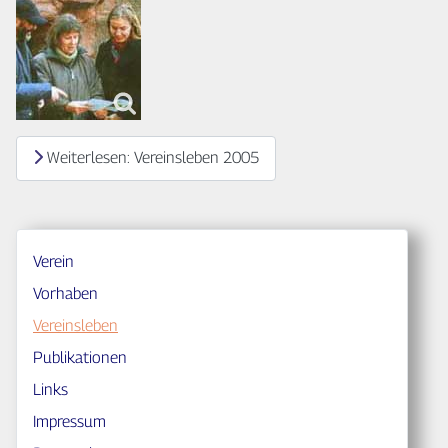
Weiterlesen: Vereinsleben 2005
Verein
Vorhaben
Vereinsleben
Publikationen
Links
Impressum