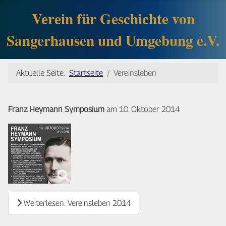
Verein für Geschichte von
Sangerhausen und Umgebung e.V.
Aktuelle Seite:
Startseite
Vereinsleben
Franz Heymann Symposium
am 10. Oktober 2014
Weiterlesen: Vereinsleben 2014